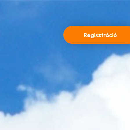
Regisztráció