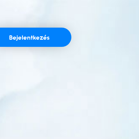
Bejelentkezés